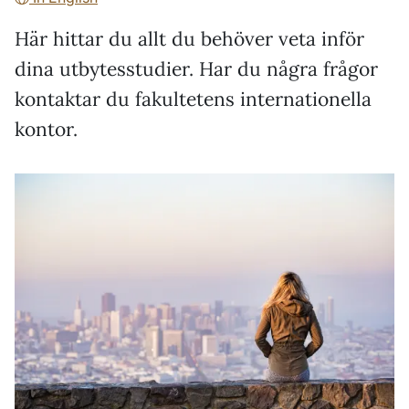
Här hittar du allt du behöver veta inför
dina utbytesstudier. Har du några frågor
kontaktar du fakultetens internationella
kontor.