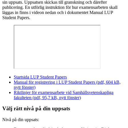
sin uppsats. Uppsatsen skickas till granskning och därefter
publicering. En utförlig instruktion för hur examensarbeten skall
läggas in finns i videon nedan och i dokumentet Manual LUP
Student Papers.
Startsida LUP Student Papers
Manual för registrering i LUP Student Papers (pdf, 604 kB,
nytt fönster)
Riktlinjer för examensarbete vid Samhällsvetenskapliga
fakulteten (pdf, 95,7 kB, nytt fönster)
Välj rätt nivå på din uppsats
Nivå på din uppsats: