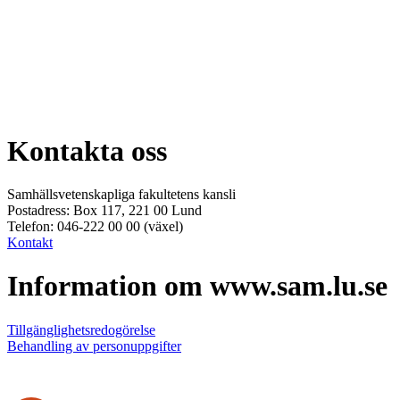
Kontakta oss
Samhällsvetenskapliga fakultetens kansli
Postadress: Box 117, 221 00 Lund
Telefon: 046-222 00 00 (växel)
Kontakt
Information om www.sam.lu.se
Tillgänglighetsredogörelse
Behandling av personuppgifter