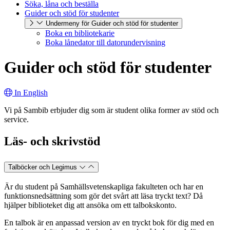
Söka, låna och beställa
Guider och stöd för studenter
Undermeny för Guider och stöd för studenter
Boka en bibliotekarie
Boka lånedator till datorundervisning
Guider och stöd för studenter
In English
Vi på Sambib erbjuder dig som är student olika former av stöd och
service.
Läs- och skrivstöd
Talböcker och Legimus
Är du student på Samhällsvetenskapliga fakulteten och har en
funktionsnedsättning som gör det svårt att läsa tryckt text? Då
hjälper biblioteket dig att ansöka om ett talbokskonto.
En talbok är en anpassad version av en tryckt bok för dig med en