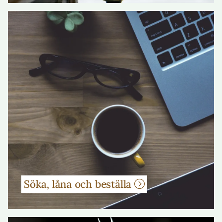
Söka, låna och beställa