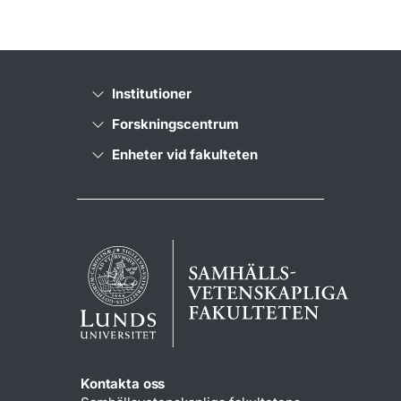
Institutioner
Forskningscentrum
Enheter vid fakulteten
Kontakta oss