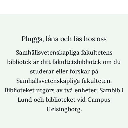
Plugga, låna och läs hos oss
Samhällsvetenskapliga fakultetens
bibliotek är ditt fakultetsbibliotek om du
studerar eller forskar på
Samhällsvetenskapliga fakulteten.
Biblioteket utgörs av två enheter: Sambib i
Lund och biblioteket vid Campus
Helsingborg.