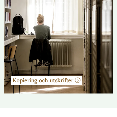
Kopiering och utskrifter