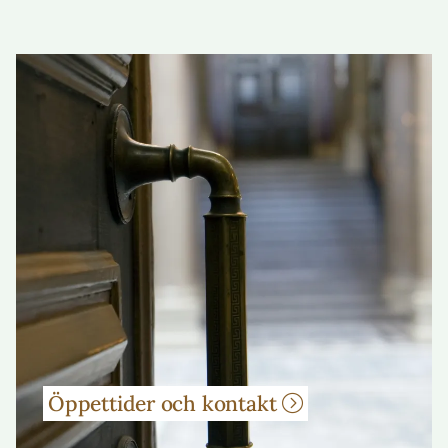
Öppettider och kontakt