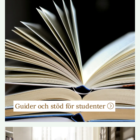
Guider och stöd för studenter