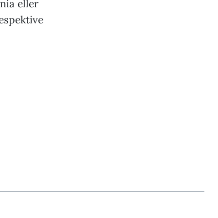
nia eller
espektive