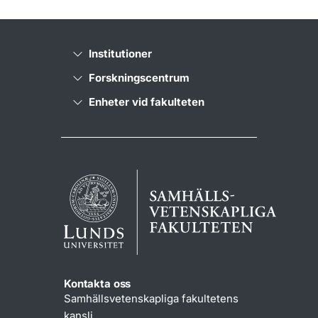
Institutioner
Forskningscentrum
Enheter vid fakulteten
Kontakta oss
Samhällsvetenskapliga fakultetens
kansli