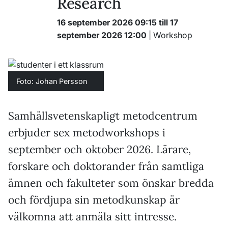
Research
16 september 2026 09:15 till 17
september 2026 12:00
| Workshop
Foto: Johan Persson
Samhällsvetenskapligt metodcentrum
erbjuder sex metodworkshops i
september och oktober 2026. Lärare,
forskare och doktorander från samtliga
ämnen och fakulteter som önskar bredda
och fördjupa sin metodkunskap är
välkomna att anmäla sitt intresse.